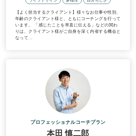
ライフデザイン
多様性
自分らしさ
【よく担当するクライアント】様々なお仕事や性別、
年齢のクライアント様と、ともにコーチングを行って
います。 「感じたことを率直に伝える」などの関わ
りは、クライアント様がご自身を深く内省する機会と
なって…
プロフェッショナルコーチプラン
本田 慎二郎