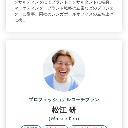
ンサルティングにてブランドコンサルタントに転身。
マーケティング・ブランド戦略の立案などのプロジェ
クトに従事。同社のシンガポールオフィスの立ち上げ
に携…
プロフェッショナルコーチプラン
松江 研
（Matsue Ken）