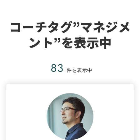
コーチタグ”マネジメ
ント”を表示中
83
件を表示中