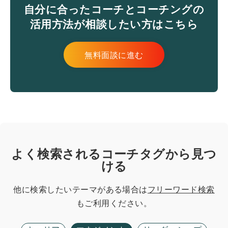
自分に合ったコーチとコーチングの
活用方法が相談したい方はこちら
無料面談に進む
よく検索されるコーチタグから見つ
ける
他に検索したいテーマがある場合は
フリーワード検索
もご利用ください。