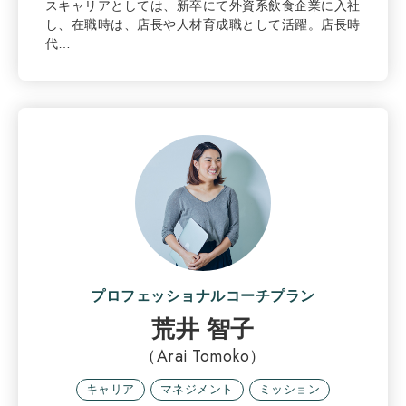
スキャリアとしては、新卒にて外資系飲食企業に入社
し、在職時は、店長や人材育成職として活躍。店長時
代…
プロフェッショナルコーチプラン
荒井 智子
（Arai Tomoko）
キャリア
マネジメント
ミッション