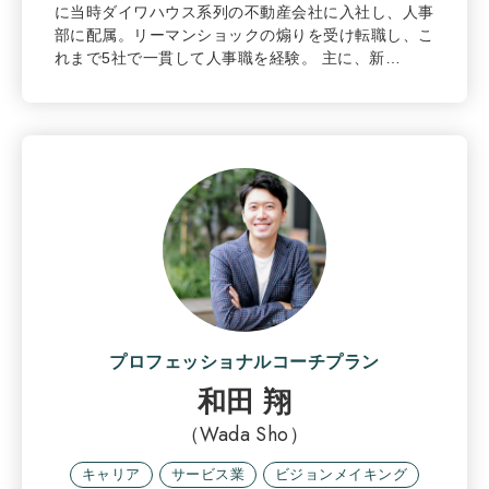
に当時ダイワハウス系列の不動産会社に入社し、人事
部に配属。リーマンショックの煽りを受け転職し、こ
れまで5社で一貫して人事職を経験。 主に、新…
プロフェッショナルコーチプラン
和田 翔
（Wada Sho）
キャリア
サービス業
ビジョンメイキング