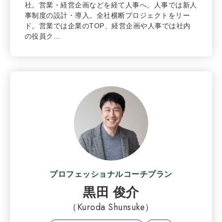
社。営業・経営企画などを経て人事へ。人事では新人
事制度の設計・導入。全社横断プロジェクトをリー
ド。営業では企業のTOP、経営企画や人事では社内
の役員ク…
プロフェッショナルコーチプラン
黒田 俊介
（Kuroda Shunsuke）