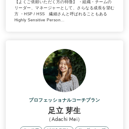
【よくご依頼いただく方の特徴】 ・組織・チームの
リーダー、マネージャーとして、さらなる成長を望む
方 ・HSP / HSS 繊細さんと呼ばれることもある
Highly Sensitive Person…
プロフェッショナルコーチプラン
足立 芽生
（Adachi Mei）