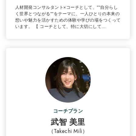
人材開発コンサルタント×コーチとして、""自分らし
く世界とつながる""をテーマに、一人ひとりの本来の
想いや魅力を活かすための体験や学びの場をつくって
います。 【 コーチとして、特に大切にして…
コーチプラン
武智 美里
（Takechi Mili）