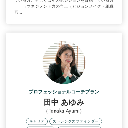
ている方、もしくはそのポジションを目指している方
→マネジメント力の向上（ビジョンメイク・組織
形…
プロフェッショナルコーチプラン
田中 あゆみ
（Tanaka Ayumi）
キャリア
ストレングスファインダー