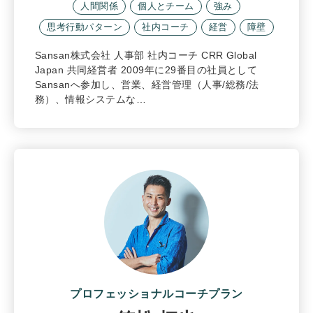
人間関係
個人とチーム
強み
思考行動パターン
社内コーチ
経営
障壁
Sansan株式会社 人事部 社内コーチ CRR Global
Japan 共同経営者 2009年に29番目の社員として
Sansanへ参加し、営業、経営管理（人事/総務/法
務）、情報システムな…
プロフェッショナルコーチプラン