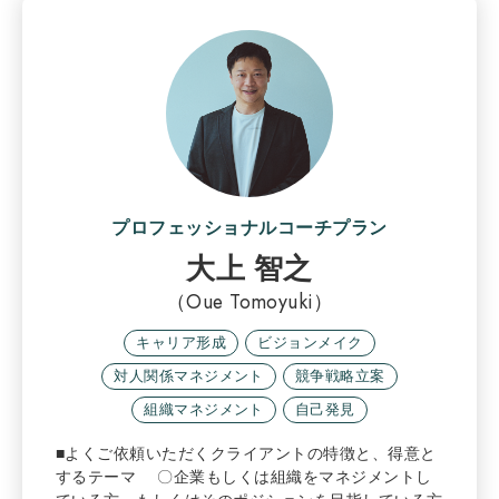
プロフェッショナルコーチプラン
大上 智之
（Oue Tomoyuki）
キャリア形成
ビジョンメイク
対人関係マネジメント
競争戦略立案
組織マネジメント
自己発見
■よくご依頼いただくクライアントの特徴と、得意と
するテーマ 〇企業もしくは組織をマネジメントし