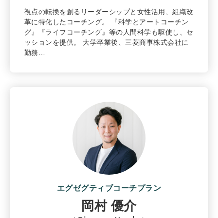
視点の転換を創るリーダーシップと女性活用、組織改
革に特化したコーチング。 『科学とアートコーチン
グ』『ライフコーチング』等の人間科学も駆使し、セ
ッションを提供。 大学卒業後、三菱商事株式会社に
勤務…
エグゼグティブコーチプラン
岡村 優介