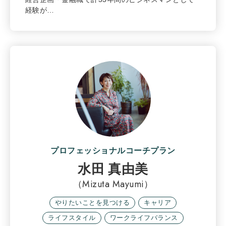
経験が…
プロフェッショナルコーチプラン
水田 真由美
（Mizuta Mayumi）
やりたいことを見つける
キャリア
ライフスタイル
ワークライフバランス