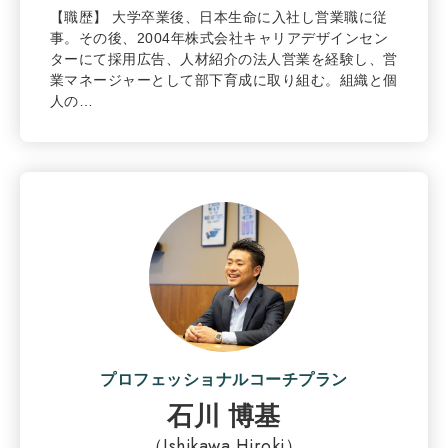
【職歴】 大学卒業後、日本生命に入社し営業職に従
事。その後、2004年株式会社キャリアデザインセン
ターにて採用広告、人材紹介の法人営業を経験し、営
業マネージャーとして部下育成に取り組む。組織と個
人の…
プロフェッショナルコーチプラン
石川 博基
（Ishikawa Hiroki）