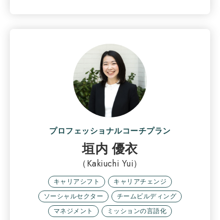
プロフェッショナルコーチプラン
垣内 優衣
（Kakiuchi Yui）
キャリアシフト
キャリアチェンジ
ソーシャルセクター
チームビルディング
マネジメント
ミッションの言語化