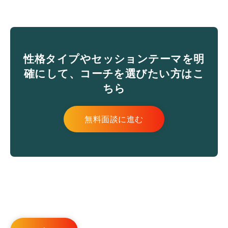
性格タイプやセッションテーマを明
確にして、コーチを選びたい方はこ
ちら
無料面談に進む