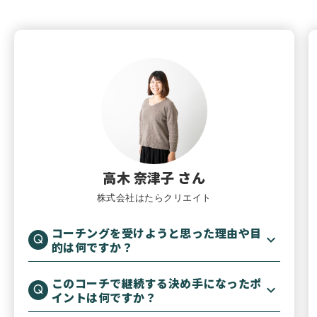
高木 奈津子 さん
株式会社はたらクリエイト
コーチングを受けようと思った理由や目
的は何ですか？
このコーチで継続する決め手になったポ
イントは何ですか？