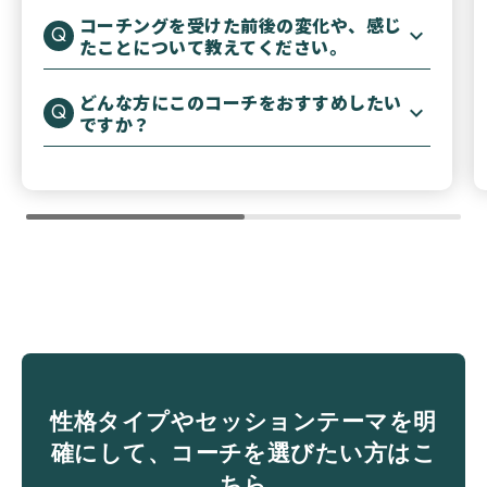
コーチングを受けた前後の変化や、感じ
たことについて教えてください。
どんな方にこのコーチをおすすめしたい
ですか？
性格タイプやセッションテーマを明
確にして、コーチを選びたい方はこ
ちら