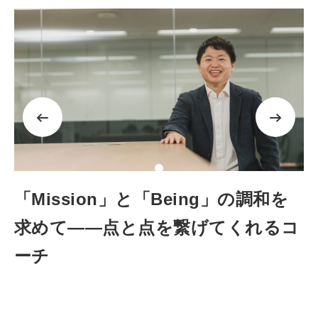
「Mission」と「Being」の調和を
「Mission」と「Being」の調和を
「Mission」と「Being」の調和を
求めて——点と点を繋げてくれるコ
求めて——点と点を繋げてくれるコ
求めて——点と点を繋げてくれるコ
ーチ
ーチ
ーチ