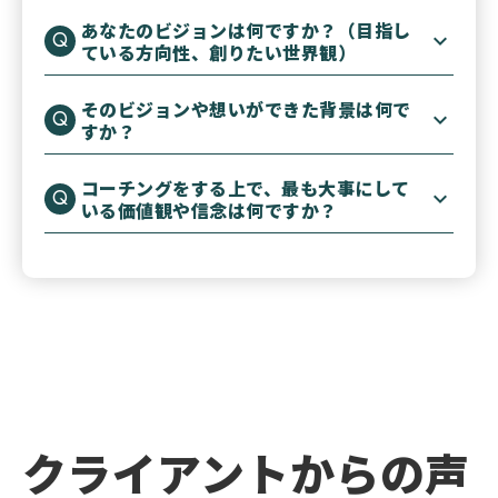
あなたのビジョンは何ですか？（目指し
ている方向性、創りたい世界観）
そのビジョンや想いができた背景は何で
すか？
コーチングをする上で、最も大事にして
いる価値観や信念は何ですか？
クライアントからの声