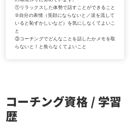
①リラックスした体勢で話すことができること
②自分の表情（笑顔にならないと／涙を流して
いると恥ずかしいなど）を気にしなくてよいこ
と
③コーチングでどんなことを話したかメモを取
らないと！と焦らなくてよいこと
コーチング資格 / 学習
歴