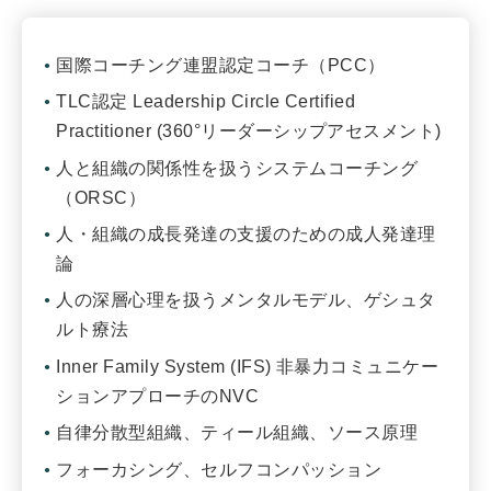
国際コーチング連盟認定コーチ（PCC）
TLC認定 Leadership Circle Certified
Practitioner (360°リーダーシップアセスメント)
人と組織の関係性を扱うシステムコーチング
（ORSC）
人・組織の成長発達の支援のための成人発達理
論
人の深層心理を扱うメンタルモデル、ゲシュタ
ルト療法
Inner Family System (IFS) 非暴力コミュニケー
ションアプローチのNVC
自律分散型組織、ティール組織、ソース原理
フォーカシング、セルフコンパッション