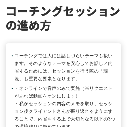
コーチングセッション
の進め方
コーチングでは人には話しづらいテーマも扱い
ます。そのようなテーマを安心してお話し／内
省するためには、セッションを行う際の「環
境」も重要な要素となります。
・オンラインで音声のみで実施（※リクエスト
があれば動画をオンにします）
・私がセッションの内容のメモを取り、セッシ
ョン後クライアントさんが振り返れるようにす
ることで、内省をする上で大切となる以下の3つ
の環境作りに努めています。