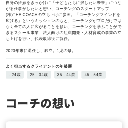
自身の妊娠をきっかけに「子どもたちに残したい未来」につな
がる仕事がしたいと想い、コーチングのスタートアップ
(株)THE COACHの立ち上げに参画。「コーチングマインドを
広げる」というミッションのもと、コーチングがプロだけでは
なく全ての人に広がることを願い、コーチングを学ぶことがで
きるスクール事業、法人向けの組織開発・人材育成の事業の立
ち上げを行い、代表取締役に就任。
2023年末に退任し、独立。1児の母。
よく担当するクライアントの年齢層
- 24
25 - 34
35 - 44
45 - 54
コーチの想い