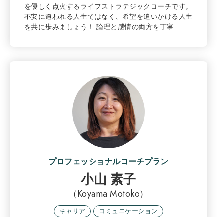
を優しく点火するライフストラテジックコーチです。
不安に追われる人生ではなく、希望を追いかける人生
を共に歩みましょう！ 論理と感情の両方を丁寧…
プロフェッショナルコーチプラン
小山 素子
（Koyama Motoko）
キャリア
コミュニケーション