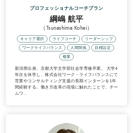
プロフェッショナルコーチプラン
綱嶋 航平
（Tsunashima Kohei）
キャリア選択
ライフコーチ
リーダーシップ
ワークライフバランス
人間関係
目標設定
複業
新潟県出身。京都大学文学部社会学専修卒業。 大学4
年次を休学し、株式会社ワーク・ライフバランスにて
営業やコンサルティング支援の長期インターンを1年
間経験する。働き方改革の現場に触れたことで、チー
ムワ…