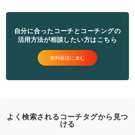
自分に合ったコーチとコーチングの
活用方法が相談したい方はこちら
無料面談に進む
よく検索されるコーチタグから見つ
ける