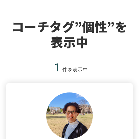
コーチタグ”個性”を
表示中
1
件を表示中