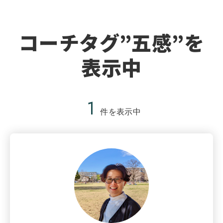
コーチタグ”五感”を
表示中
1
件を表示中