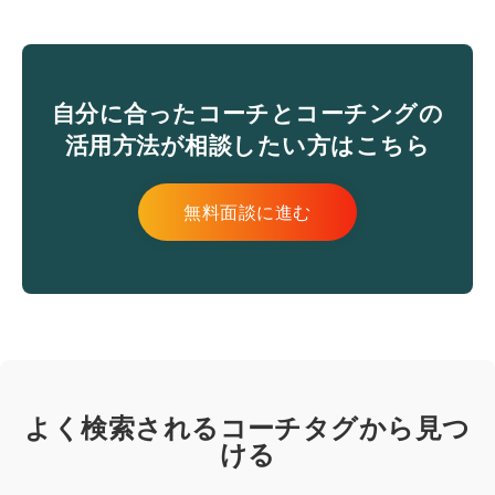
自分に合ったコーチとコーチングの
活用方法が相談したい方はこちら
無料面談に進む
よく検索されるコーチタグから見つ
ける