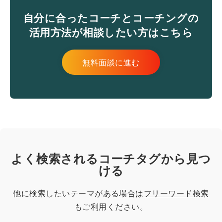
自分に合ったコーチとコーチングの
活用方法が相談したい方はこちら
無料面談に進む
よく検索されるコーチタグから見つ
ける
他に検索したいテーマがある場合は
フリーワード検索
もご利用ください。