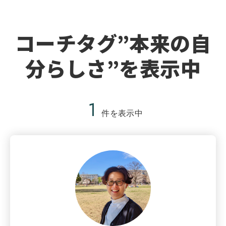
コーチタグ”本来の自
分らしさ”を表示中
1
件を表示中