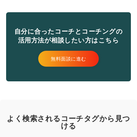
自分に合ったコーチとコーチングの
活用方法が相談したい方はこちら
無料面談に進む
よく検索されるコーチタグから見つ
ける