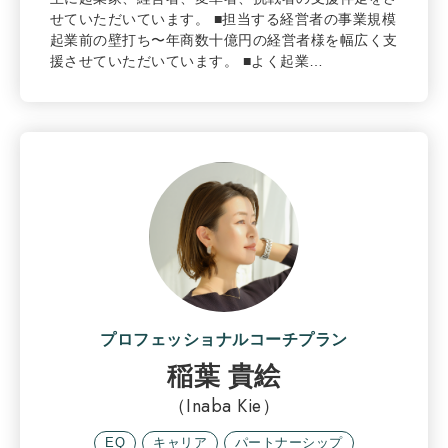
せていただいています。 ■担当する経営者の事業規模
起業前の壁打ち〜年商数十億円の経営者様を幅広く支
援させていただいています。 ■よく起業…
プロフェッショナルコーチプラン
稲葉 貴絵
（Inaba Kie）
EQ
キャリア
パートナーシップ