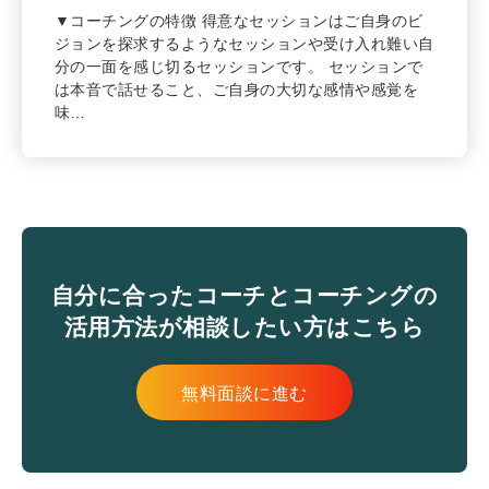
▼コーチングの特徴 得意なセッションはご自身のビ
ジョンを探求するようなセッションや受け入れ難い自
分の一面を感じ切るセッションです。 セッションで
は本音で話せること、ご自身の大切な感情や感覚を
味…
自分に合ったコーチとコーチングの
活用方法が相談したい方はこちら
無料面談に進む