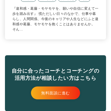
『違和感・葛藤・モヤモヤを、願いや自信に変えて一
歩を踏み出す』 慌ただしい日々のなかで、仕事や暮
らし、人間関係、今後のキャリアや人生などにふと違
和感や葛藤、モヤモヤを抱くことはありませんか。
そん…
自分に合ったコーチとコーチングの
活用方法が相談したい方はこちら
無料面談に進む