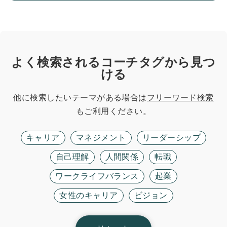
よく検索されるコーチタグから見つ
ける
他に検索したいテーマがある場合は
フリーワード検索
もご利用ください。
キャリア
マネジメント
リーダーシップ
自己理解
人間関係
転職
ワークライフバランス
起業
女性のキャリア
ビジョン