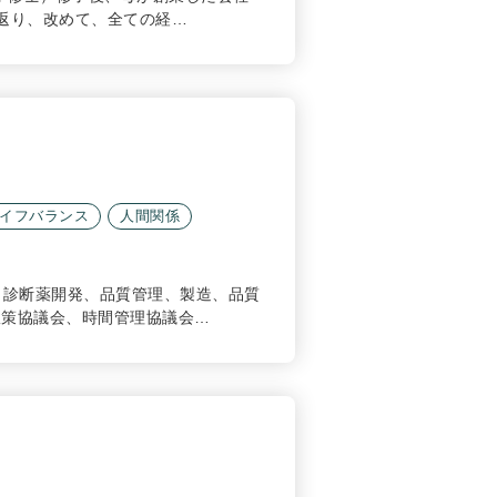
り返り、改めて、全ての経…
イフバランス
人間関係
、診断薬開発、品質管理、製造、品質
政策協議会、時間管理協議会…