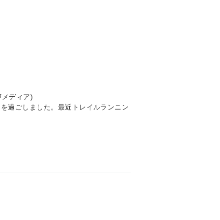
メディア)
間を過ごしました。最近トレイルランニン