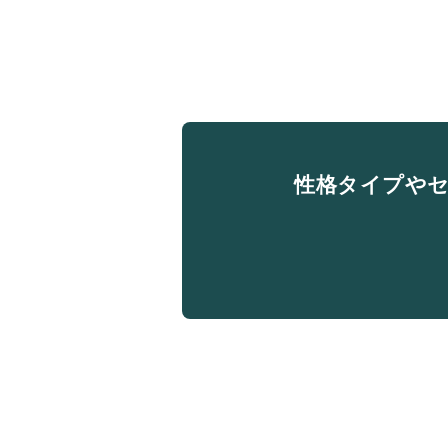
性格タイプや