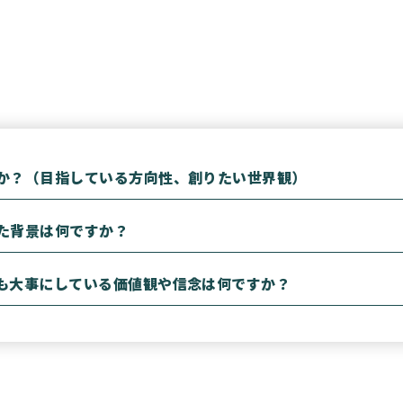
か？（目指している方向性、創りたい世界観）
た背景は何ですか？
も大事にしている価値観や信念は何ですか？