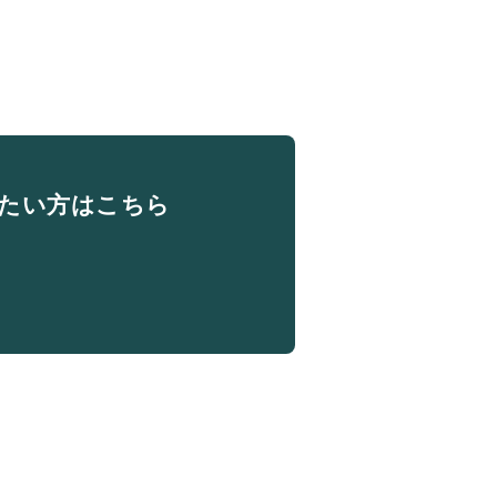
たい方はこちら