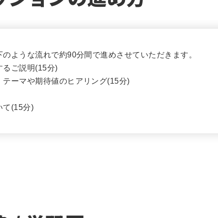
下のような流れで約90分間で進めさせていただきます。
ご説明(15分)
テーマや期待値のヒアリング(15分)
(15分)