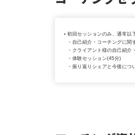
初回セッションのみ、通常以
・自己紹介・コーチングに関する
・クライアント様の自己紹介・
・体験セッション(45分)
・振り返りシェアと今後について