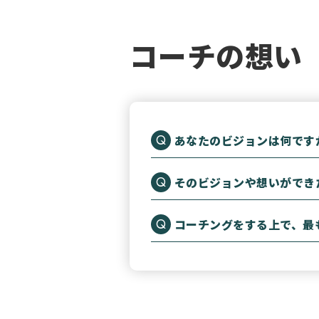
コーチの想い
あなたのビジョンは何です
そのビジョンや想いができ
コーチングをする上で、最