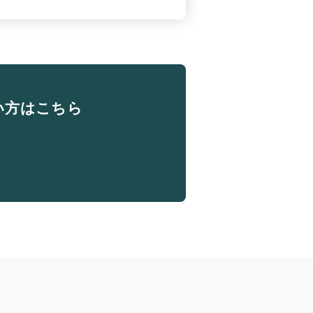
い方はこちら