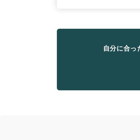
自分に合っ