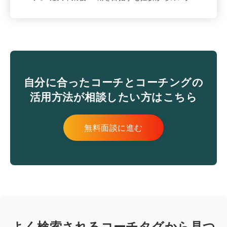
自分に合ったコーチとコーチングの
活用方法が相談したい方はこちら
無料面談に進む
よく検索されるコーチタグから見つ