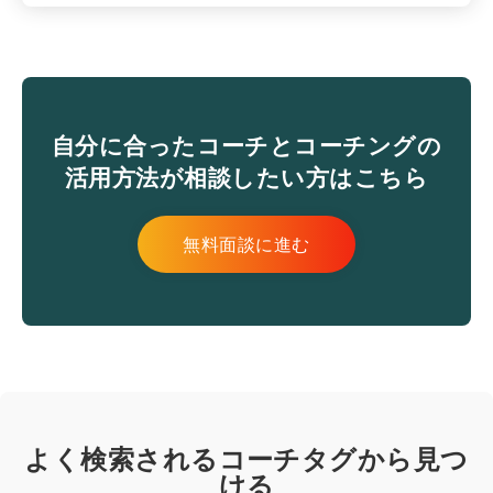
自分に合ったコーチとコーチングの
活用方法が相談したい方はこちら
無料面談に進む
よく検索されるコーチタグから見つ
ける