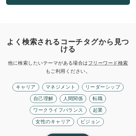
よく検索されるコーチタグから見つ
ける
他に検索したいテーマがある場合は
フリーワード検索
もご利用ください。
キャリア
マネジメント
リーダーシップ
自己理解
人間関係
転職
ワークライフバランス
起業
女性のキャリア
ビジョン