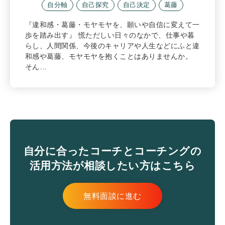
自分軸
自己探究
自己決定
葛藤
『違和感・葛藤・モヤモヤを、願いや自信に変えて一
歩を踏み出す』 慌ただしい日々のなかで、仕事や暮
らし、人間関係、今後のキャリアや人生などにふと違
和感や葛藤、モヤモヤを抱くことはありませんか。
そん…
自分に合ったコーチとコーチングの
活用方法が相談したい方はこちら
無料面談に進む