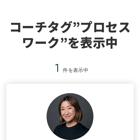
コーチタグ”プロセス
ワーク”を表示中
1
件を表示中