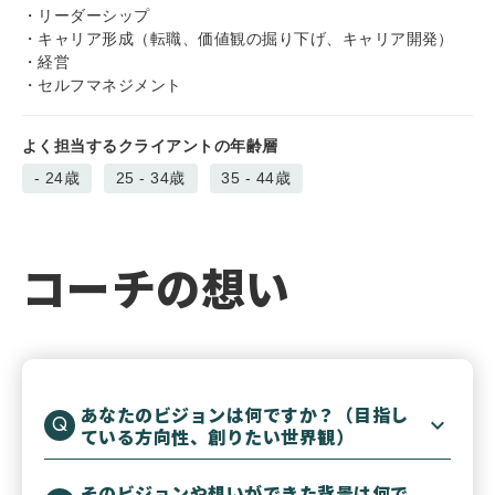
・リーダーシップ
・キャリア形成（転職、価値観の掘り下げ、キャリア開発）
・経営
・セルフマネジメント
よく担当するクライアントの年齢層
- 24
25 - 34
35 - 44
コーチの想い
あなたのビジョンは何ですか？（目指し
ている方向性、創りたい世界観）
そのビジョンや想いができた背景は何で