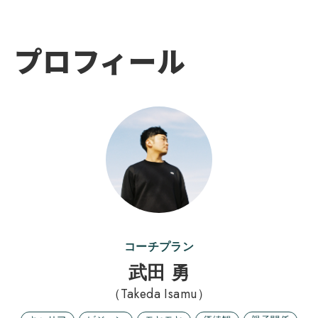
プロフィール
コーチプラン
武田 勇
（Takeda Isamu）