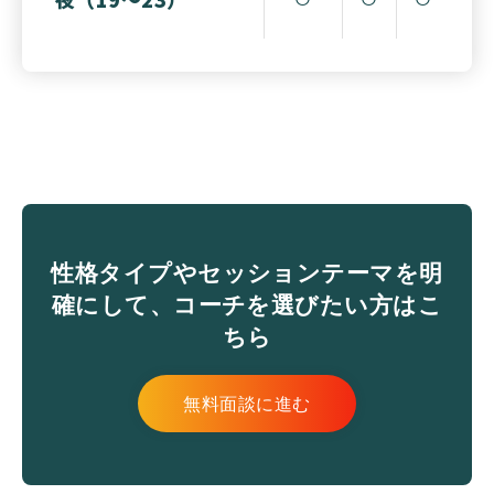
性格タイプやセッションテーマを明
確にして、コーチを選びたい方はこ
ちら
無料面談に進む