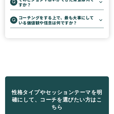
すか？
コーチングをする上で、最も大事にして
いる価値観や信念は何ですか？
性格タイプやセッションテーマを明
確にして、コーチを選びたい方はこ
ちら