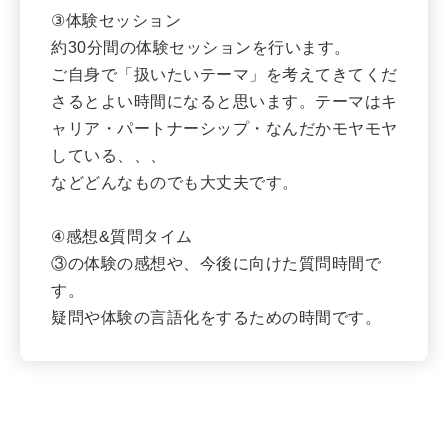
③体験セッション
約30分間の体験セッションを行います。
ご自身で「扱いたいテーマ」を考えてきてくだ
さるとよい時間になると思います。テーマはキ
ャリア・パートナーシップ・なんだかモヤモヤ
している、、、
などどんなものでも大丈夫です。
④感想&質問タイム
③の体験の感想や、今後に向けた質問時間で
す。
疑問や体験の言語化をするための時間です。