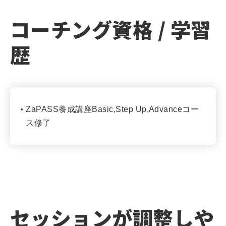
コーチング資格 / 学習
歴
ZaPASS養成講座Basic,Step Up,Advanceコー
ス修了
セッションが調整しや