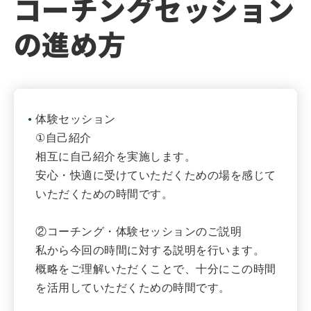
コーチングセッション
の進め方
体験セッション
①自己紹介
相互に自己紹介を実施します。
安心・快適に受けていただくための場を感じて
いただくための時間です。
②コーチング・体験セッションのご説明
私から今回の時間に対する説明を行います。
概略をご理解いただくことで、十分にこの時間
を活用していただくための時間です。