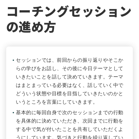
コーチングセッション
の進め方
セッションでは、前回からの振り返りやそこか
らの学びをお話し、その後に今日テーマとして
いきたいことを話して決めていきます。テーマ
はまとまっている必要はなく、話していく中で
どういう状態や目標を目指していきたいのかと
いうところを言葉にしていきます。
基本的に毎回自身で次のセッションまでの行動
を具体的に決めていただき、次回までに行動を
する中で気が付いたことを共有していただくよ
うにしています。気づきと行動を繰り返してい