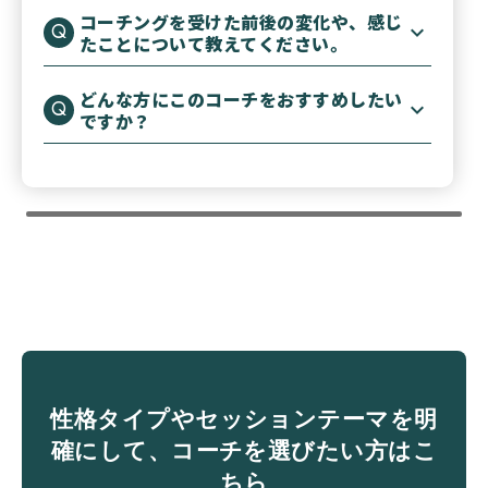
コーチングを受けた前後の変化や、感じ
たことについて教えてください。
どんな方にこのコーチをおすすめしたい
ですか？
性格タイプやセッションテーマを明
確にして、コーチを選びたい方はこ
ちら