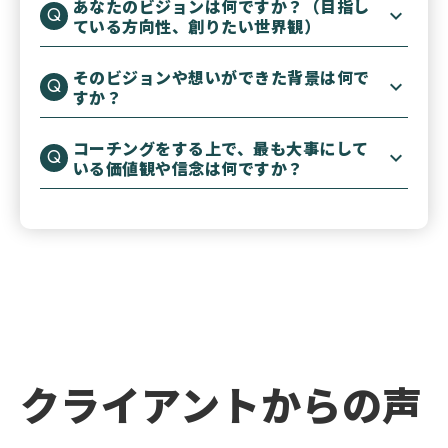
あなたのビジョンは何ですか？（目指し
ている方向性、創りたい世界観）
そのビジョンや想いができた背景は何で
すか？
コーチングをする上で、最も大事にして
いる価値観や信念は何ですか？
クライアントからの声