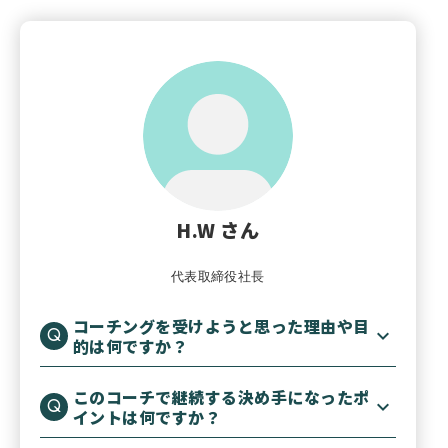
H.W さん
代表取締役社長
コーチングを受けようと思った理由や目
的は何ですか？
このコーチで継続する決め手になったポ
イントは何ですか？