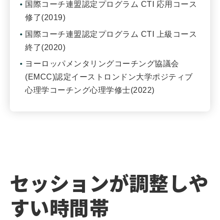
国際コーチ連盟認定プログラム CTI 応用コース
修了(2019)
国際コーチ連盟認定プログラム CTI 上級コース
終了(2020)
ヨーロッパメンタリングコーチング協議会
(EMCC)認定イーストロンドン大学ポジティブ
心理学コーチング心理学修士(2022)
セッションが調整しや
すい時間帯