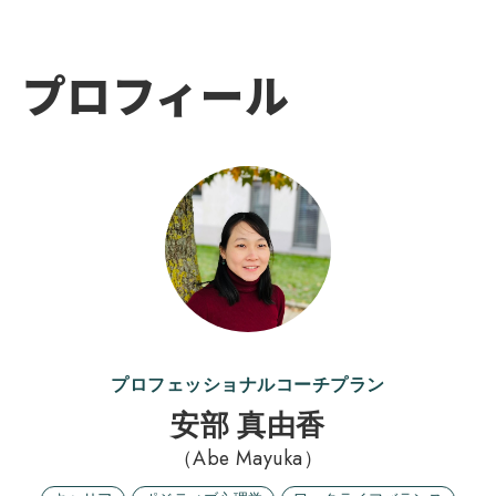
プロフィール
プロフェッショナルコーチプラン
安部 真由香
（Abe Mayuka）