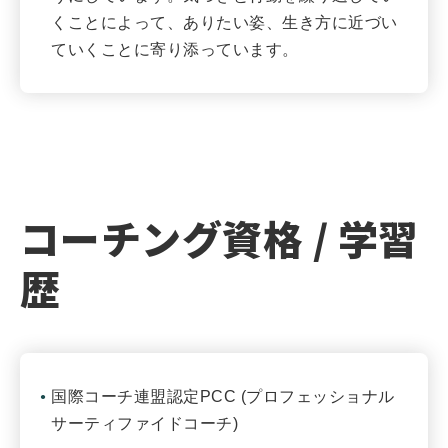
くことによって、ありたい姿、生き方に近づい
ていくことに寄り添っています。
コーチング資格 / 学習
歴
国際コーチ連盟認定PCC (プロフェッショナル
サーティファイドコーチ)