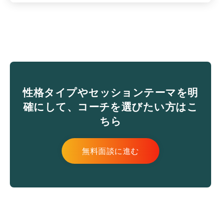
性格タイプやセッションテーマを明
確にして、コーチを選びたい方はこ
ちら
無料面談に進む